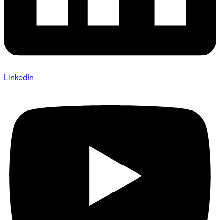
LinkedIn