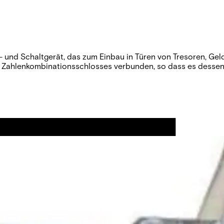
- und Schaltgerät, das zum Einbau in Türen von Tresoren, Gel
Zahlenkombinationsschlosses verbunden, so dass es dessen A